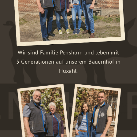
Wir sind Familie Penshorn und leben mit
3 Generationen auf unserem Bauernhof in
Huxahl.