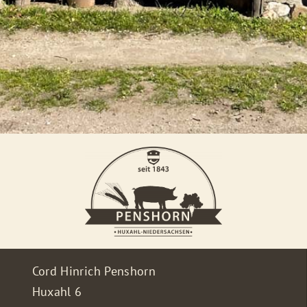
Cord Hinrich Penshorn
Huxahl 6