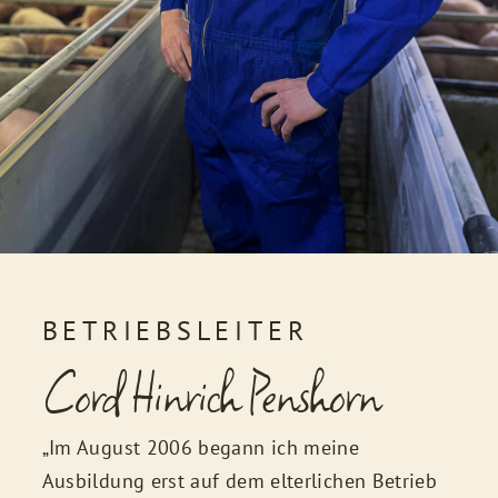
BETRIEBSLEITER
Cord Hinrich Penshorn
„Im August 2006 begann ich meine
Ausbildung erst auf dem elterlichen Betrieb