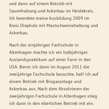
und dann auf einem Betrieb mit
Sauenhaltung und Ackerbau im Heidekreis.
Ich beendete meine Ausbildung 2009 im
Kreis Diepholz mit Mastschweinehaltung und
Ackerbau.
Nach der einjährigen Fachschule in
Altenhagen machte ich ein halbjähriges
Auslandspraktikum auf einer Farm in den
USA. Bevor ich dann im August 2011 die
zweijährige Fachschule besuchte, half ich auf
einem Betrieb mit Biogasanlage und
Ackerbau aus. Nach dem Absolvieren der
zweijährigen Fachschule in Altenhagen stieg
ich dann in den elterlichen Betrieb mit ein.