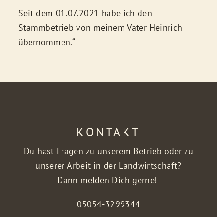
Seit dem 01.07.2021 habe ich den
Stammbetrieb von meinem Vater Heinrich
übernommen.“
KONTAKT
Du hast Fragen zu unserem Betrieb oder zu
unserer Arbeit in der Landwirtschaft?
Dann melden Dich gerne!
05054-3299344