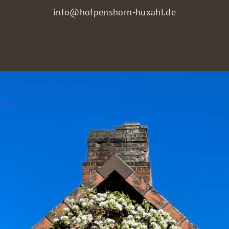
info@hofpenshorn-huxahl.de